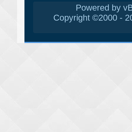
Powered by vBu
Copyright ©2000 - 20