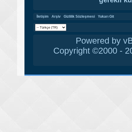
İletişim
Arşiv
Gizlilik Sözleşmesi
Yukarı Git
Powered by vBu
Copyright ©2000 - 20