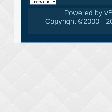
Powered by vBu
Copyright ©2000 - 20