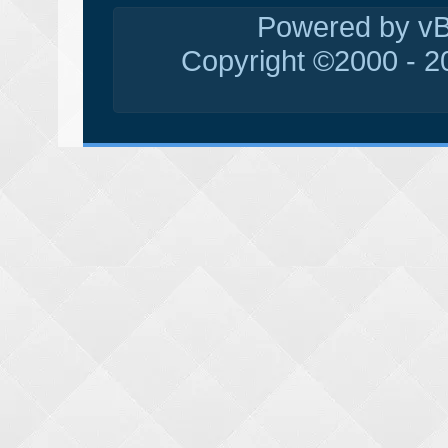
Powered by vBu
Copyright ©2000 - 20