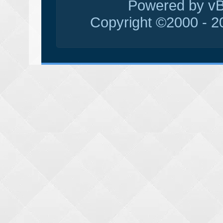
Powered by vBu
Copyright ©2000 - 20