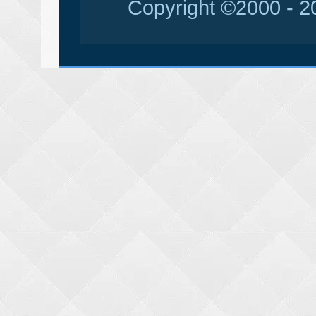
Copyright ©2000 - 20