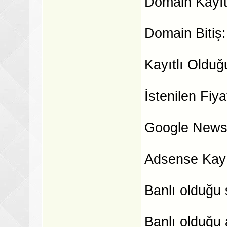
Domain Kayıt
Domain Bitiş
Kayıtlı Olduğ
İstenilen Fiya
Google News 
Adsense Kayı
Banlı olduğu 
Banlı olduğu