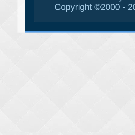
Copyright ©2000 - 20