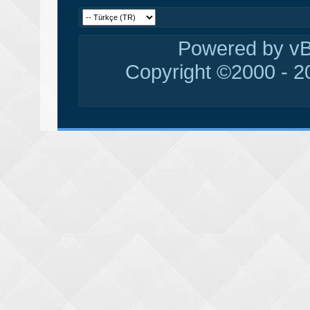
Powered by vBu
Copyright ©2000 - 20