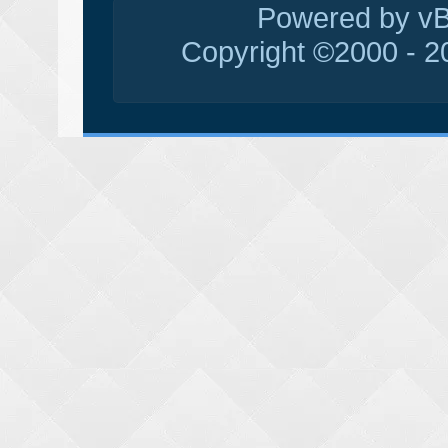
Powered by vBu
Copyright ©2000 - 20