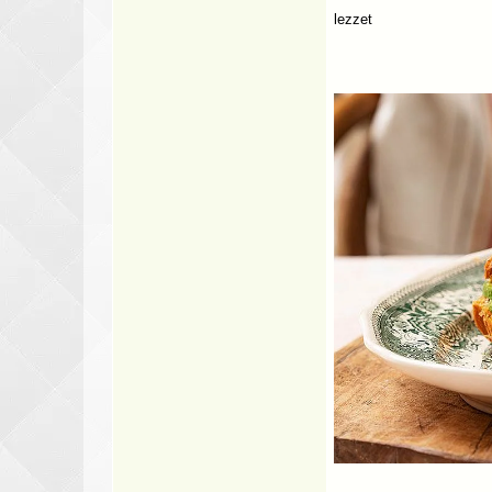
lezzet