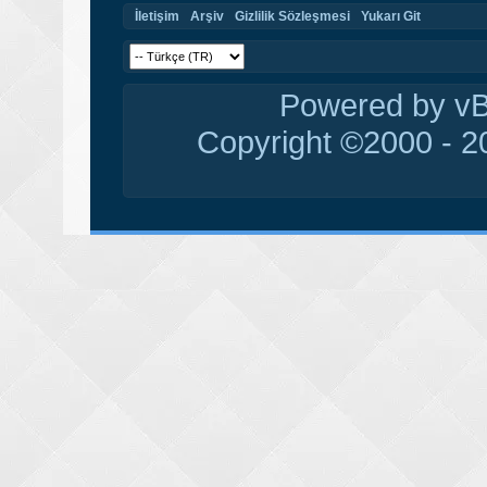
İletişim
Arşiv
Gizlilik Sözleşmesi
Yukarı Git
Powered by vBu
Copyright ©2000 - 20