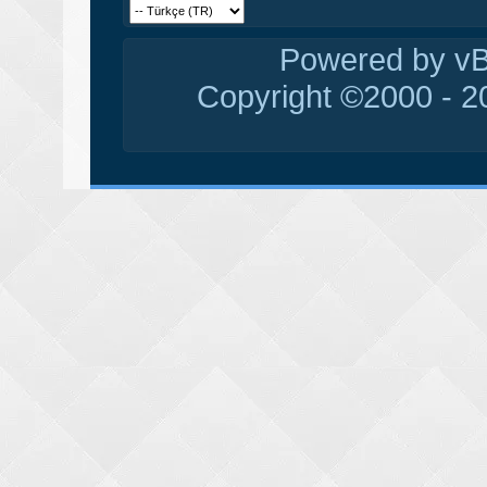
Powered by vBu
Copyright ©2000 - 20