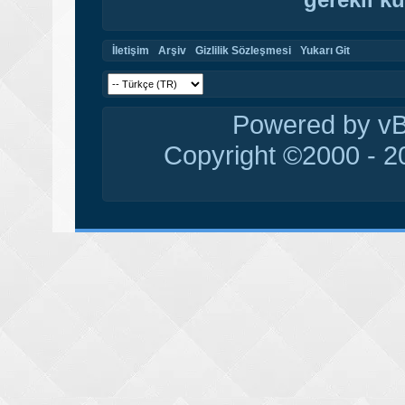
İletişim
Arşiv
Gizlilik Sözleşmesi
Yukarı Git
Powered by vBu
Copyright ©2000 - 20