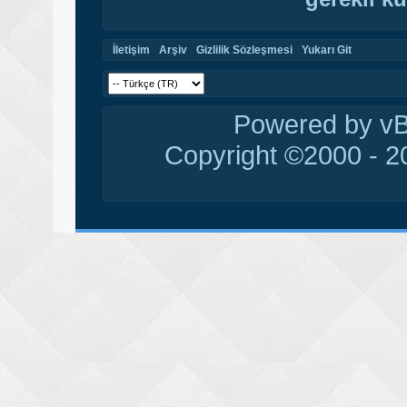
İletişim
Arşiv
Gizlilik Sözleşmesi
Yukarı Git
Powered by vBu
Copyright ©2000 - 20