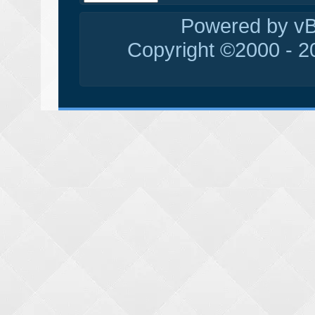
Powered by vBu
Copyright ©2000 - 20