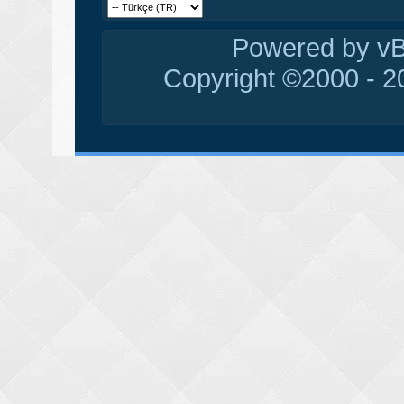
Powered by vBu
Copyright ©2000 - 20