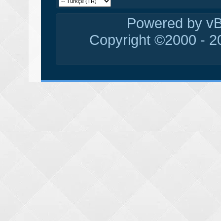
Powered by vBu
Copyright ©2000 - 20