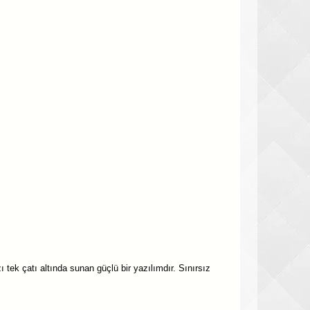
ı tek çatı altında sunan güçlü bir yazılımdır. Sınırsız