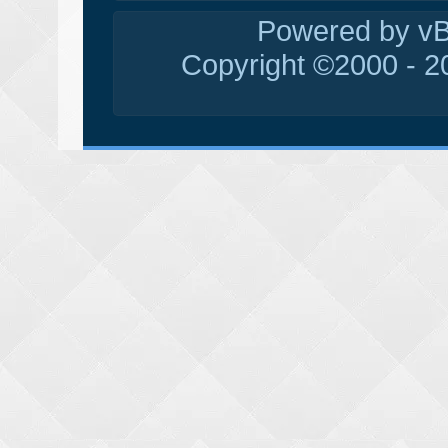
Powered by vBu
Copyright ©2000 - 20