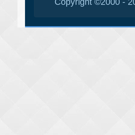
Copyright ©2000 - 20