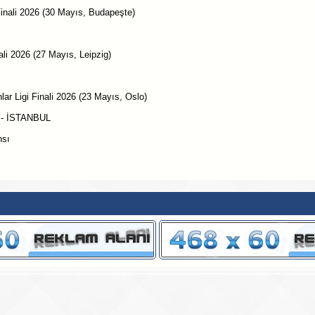
inali 2026 (30 Mayıs, Budapeşte)
li 2026 (27 Mayıs, Leipzig)
r Ligi Finali 2026 (23 Mayıs, Oslo)
0 - İSTANBUL
nsı