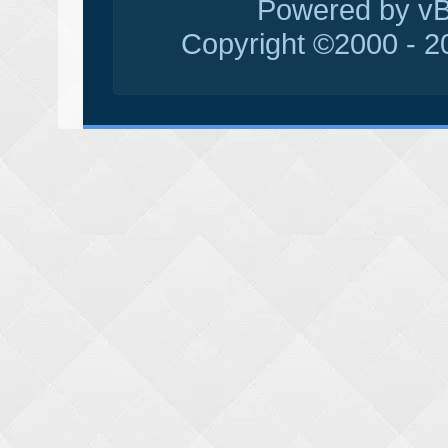
Powered by vBu
Copyright ©2000 - 20