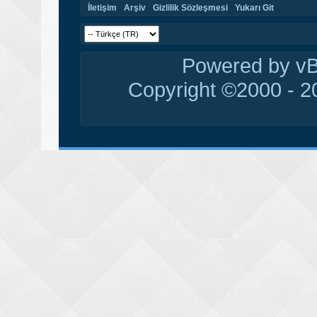
İletişim
Arşiv
Gizlilik Sözleşmesi
Yukarı Git
Powered by vBu
Copyright ©2000 - 20