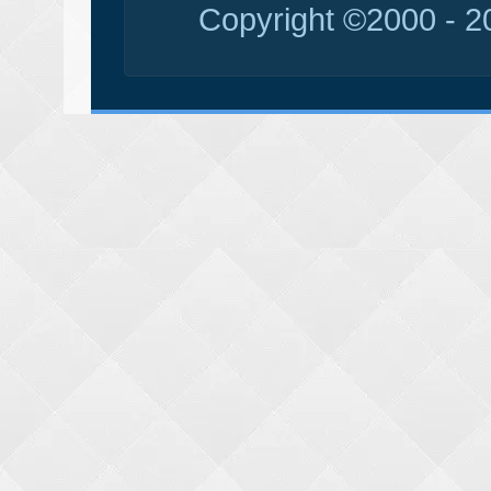
Copyright ©2000 - 20