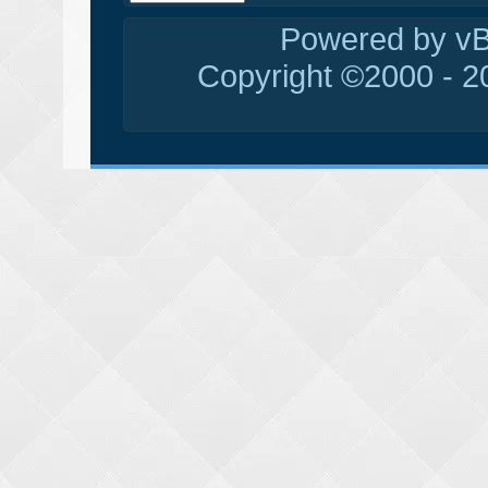
Powered by vBu
Copyright ©2000 - 20