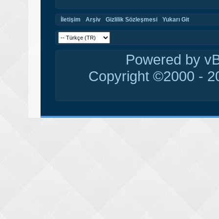
İletişim
Arşiv
Gizlilik Sözleşmesi
Yukarı Git
Powered by vBu
Copyright ©2000 - 20