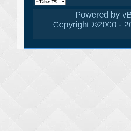
Powered by vBu
Copyright ©2000 - 20