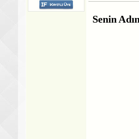
Senin Adı