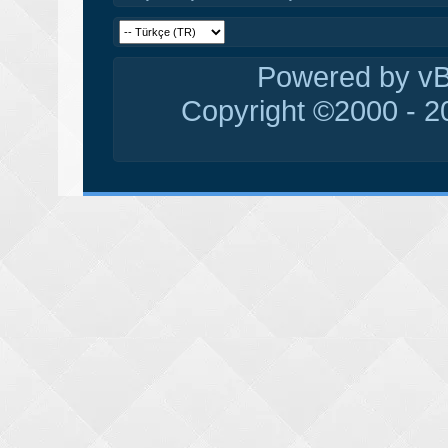
Powered by vBu
Copyright ©2000 - 20