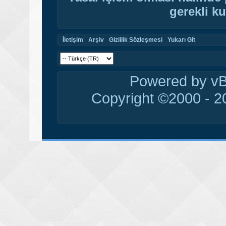
gerekli ku
İletişim
Arşiv
Gizlilik Sözleşmesi
Yukarı Git
Powered by vBu
Copyright ©2000 - 20