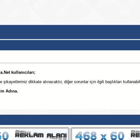
Net kullanıcıları;
ikayetleriniz dikkate alınacaktır, diğer sorunlar için ilgili başlıkları kullanabil
im Adına.