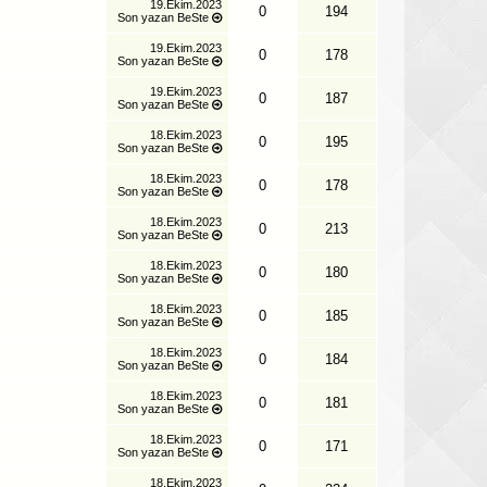
19.Ekim.2023
0
194
Son yazan
BeSte
19.Ekim.2023
0
178
Son yazan
BeSte
19.Ekim.2023
0
187
Son yazan
BeSte
18.Ekim.2023
0
195
Son yazan
BeSte
18.Ekim.2023
0
178
Son yazan
BeSte
18.Ekim.2023
0
213
Son yazan
BeSte
18.Ekim.2023
0
180
Son yazan
BeSte
18.Ekim.2023
0
185
Son yazan
BeSte
18.Ekim.2023
0
184
Son yazan
BeSte
18.Ekim.2023
0
181
Son yazan
BeSte
18.Ekim.2023
0
171
Son yazan
BeSte
18.Ekim.2023