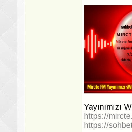
Yayınımızı W
https://mircte
https://sohbe