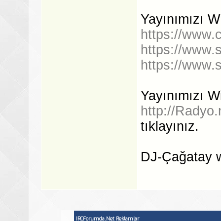
Yayınımızı WE
https://www.c
https://www.s
https://www.s
Yayınımızı W
http://Radyo
tıklayınız.
DJ-Çağatay 
IRCForumda.Net Reklamlar