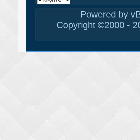
Powered by vBu
Copyright ©2000 - 20