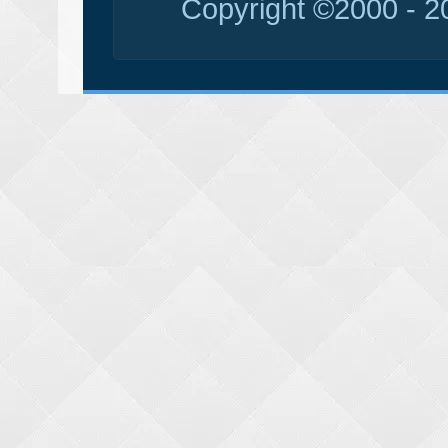
Copyright ©2000 - 20