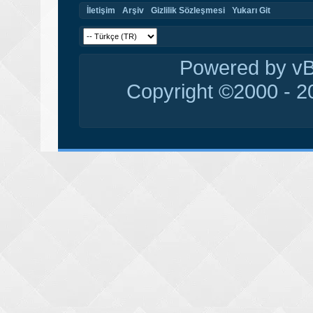
İletişim
Arşiv
Gizlilik Sözleşmesi
Yukarı Git
Powered by vBu
Copyright ©2000 - 20