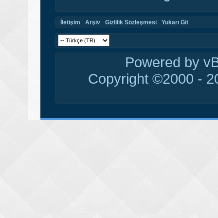
İletişim
Arşiv
Gizlilik Sözleşmesi
Yukarı Git
Powered by vBu
Copyright ©2000 - 20