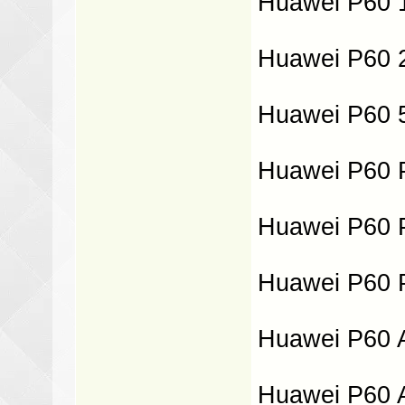
Huawei P60 
Huawei P60 
Huawei P60 
Huawei P60 Pr
Huawei P60 P
Huawei P60 P
Huawei P60 Ar
Huawei P60 A