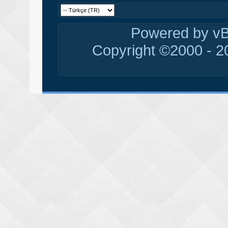
Powered by vBu
Copyright ©2000 - 20