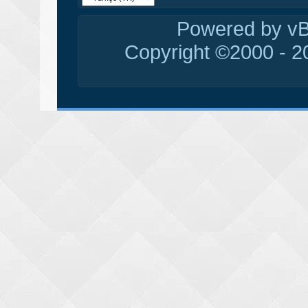
Powered by vBu
Copyright ©2000 - 20