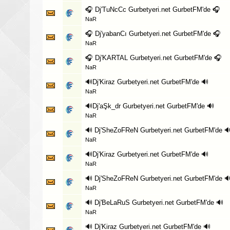
🎧 Dj'TuNcCc Gurbetyeri.net GurbetFM'de 🎧
NaR
🎧 Dj'yabanCı Gurbetyeri.net GurbetFM'de 🎧
NaR
🎧 Dj'KARTAL Gurbetyeri.net GurbetFM'de 🎧
NaR
🔊Dj'Kiraz Gurbetyeri.net GurbetFM'de 🔊
NaR
🔊Dj'aŞk_dr Gurbetyeri.net GurbetFM'de 🔊
NaR
🔊 Dj'SheZoFReN Gurbetyeri.net GurbetFM'de 
NaR
🔊Dj'Kiraz Gurbetyeri.net GurbetFM'de 🔊
NaR
🔊 Dj'SheZoFReN Gurbetyeri.net GurbetFM'de 
NaR
🔊 Dj'BeLaRuS Gurbetyeri.net GurbetFM'de 🔊
NaR
🔊 Dj'Kiraz Gurbetyeri.net GurbetFM'de 🔊