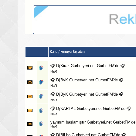
Konu
/
Konuyu Başlatan
🎧 Dj'Kiraz Gurbetyeri.net GurbetFM'de 🎧
NaR
🎧 Dj'ByK Gurbetyeri.net GurbetFM'de 🎧
NaR
🎧 Dj'ByK Gurbetyeri.net GurbetFM'de 🎧
NaR
🎧 Dj'KARTAL Gurbetyeri.net GurbetFM'de 🎧
NaR
yayınım başlamıştır Gurbetyeri.net GurbetFM'de
NaR
🎧 Dj'BiLbo Gurbetyeri.net GurbetFM'de 🎧