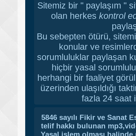
Sitemiz bir " paylaşım " s
olan herkes
kontrol e
paylaş
Bu sebepten ötürü, sitemi
konular ve resimler
sorumluluklar paylaşan ku
hiçbir yasal sorumlulu
herhangi bir faaliyet gör
üzerinden ulaşıldığı tak
fazla 24 saat i
5846 sayılı Fikir ve Sanat 
telif hakkı bulunan mp3,vide
Yasal işlem olması halinde p