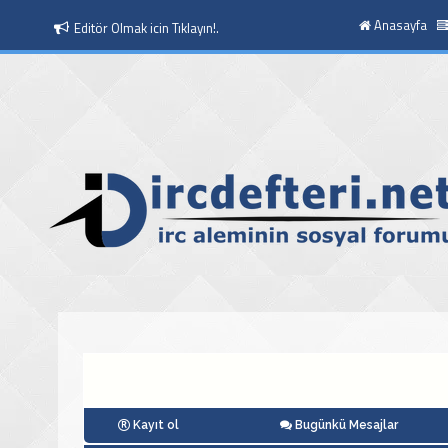
Anasayfa
Moderatör Olmak icin Tıklayın!.
Kayıt ol
Bugünkü Mesajlar