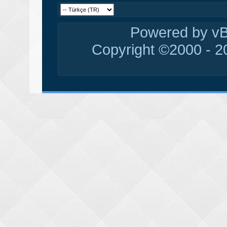
Powered by vBu
Copyright ©2000 - 20