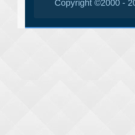
Copyright ©2000 - 20