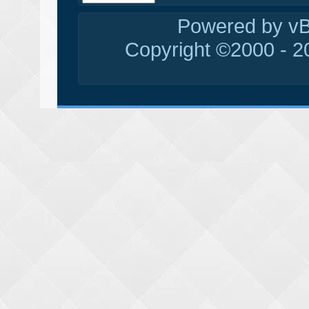
Powered by vBu
Copyright ©2000 - 20