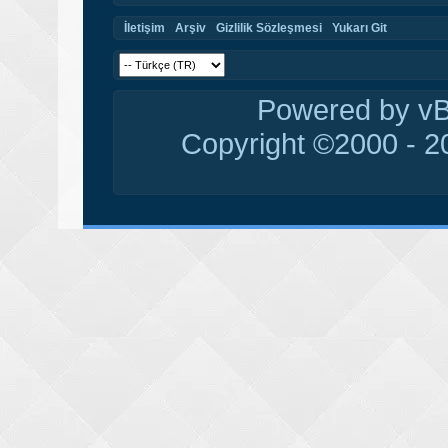
İletişim
Arşiv
Gizlilik Sözleşmesi
Yukarı Git
Powered by vBu
Copyright ©2000 - 20