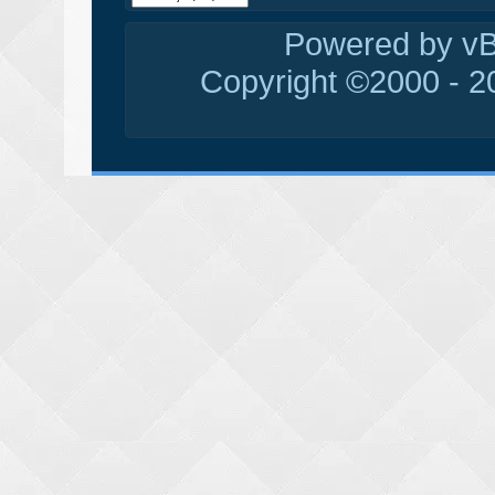
Powered by vBu
Copyright ©2000 - 20