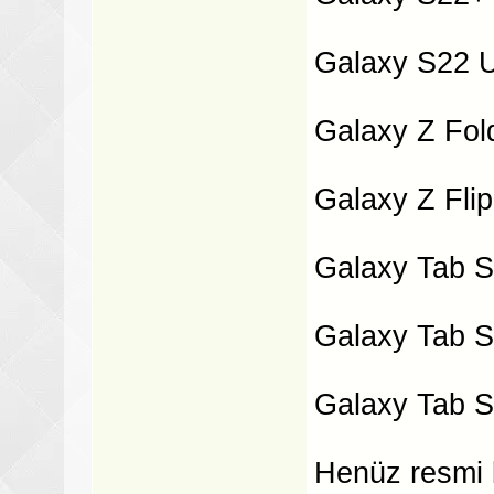
Galaxy S22 U
Galaxy Z Fol
Galaxy Z Flip
Galaxy Tab 
Galaxy Tab 
Galaxy Tab S
Henüz resmi b