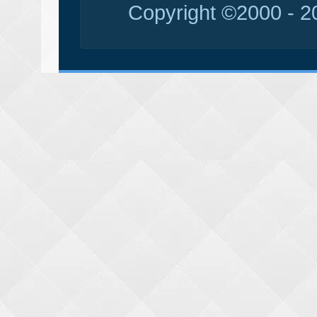
Copyright ©2000 - 20