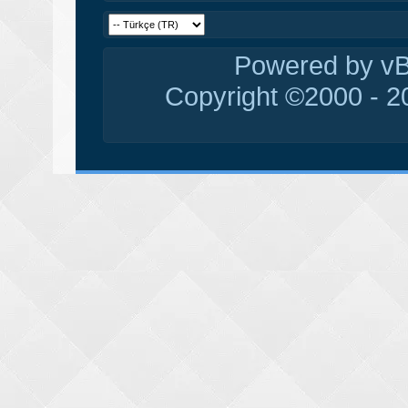
Powered by vBu
Copyright ©2000 - 20