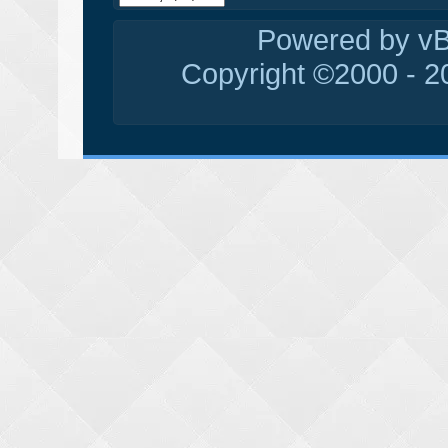
Powered by vBu
Copyright ©2000 - 20