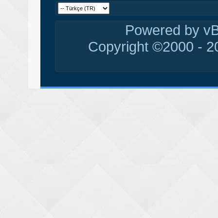
Powered by vBu
Copyright ©2000 - 20