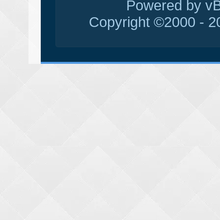
Powered by vBu
Copyright ©2000 - 20