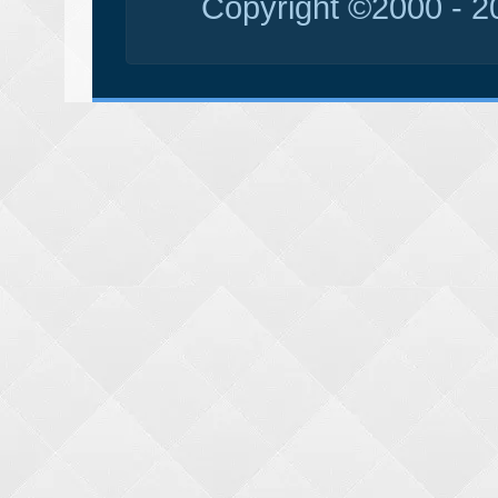
Copyright ©2000 - 20